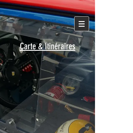
Carte & Itinéraires